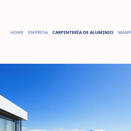
HOME
EMPRESA
CARPINTERÍA DE ALUMINIO
MAMP