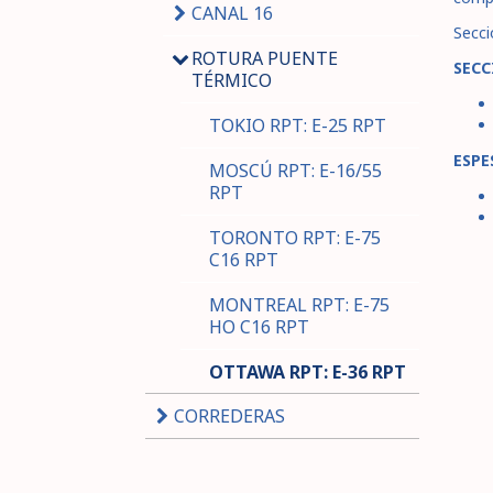
CANAL 16
Secci
ROTURA PUENTE
SECC
TÉRMICO
TOKIO RPT: E-25 RPT
ESPE
MOSCÚ RPT: E-16/55
RPT
TORONTO RPT: E-75
C16 RPT
MONTREAL RPT: E-75
HO C16 RPT
OTTAWA RPT: E-36 RPT
CORREDERAS