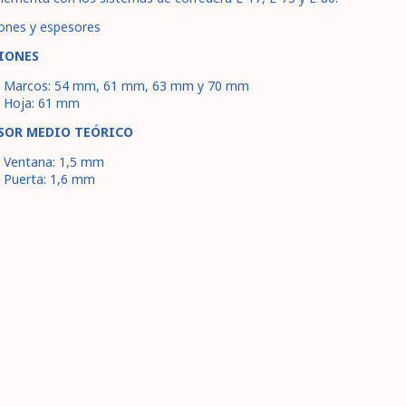
ones y espesores
IONES
Marcos: 54 mm, 61 mm, 63 mm y 70 mm
Hoja: 61 mm
SOR MEDIO TEÓRICO
Ventana: 1,5 mm
Puerta: 1,6 mm