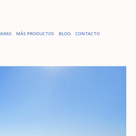
ARAS
MÁS PRODUCTOS
BLOG
CONTACTO