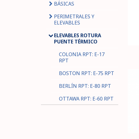
BÁSICAS
PERIMETRALES Y
ELEVABLES
ELEVABLES ROTURA
PUENTE TÉRMICO
COLONIA RPT: E-17
RPT
BOSTON RPT: E-75 RPT
BERLÍN RPT: E-80 RPT
OTTAWA RPT: E-60 RPT