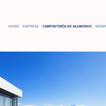
HOME
EMPRESA
CARPINTERÍA DE ALUMINIO
MAMP