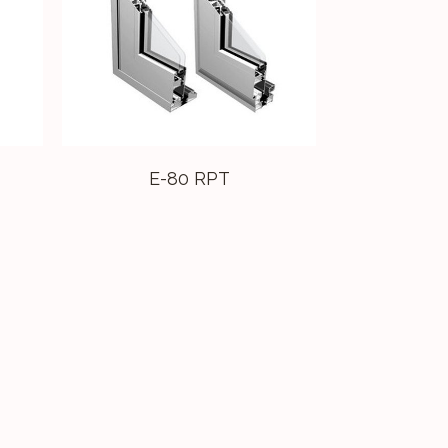
E-80 RPT