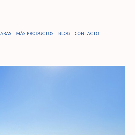
ARAS
MÁS PRODUCTOS
BLOG
CONTACTO