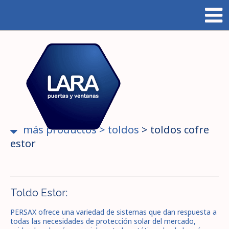
más productos
>
toldos
>
toldos cofre
estor
Toldo Estor:
PERSAX ofrece una variedad de sistemas que dan respuesta a
todas las necesidades de protección solar del mercado,