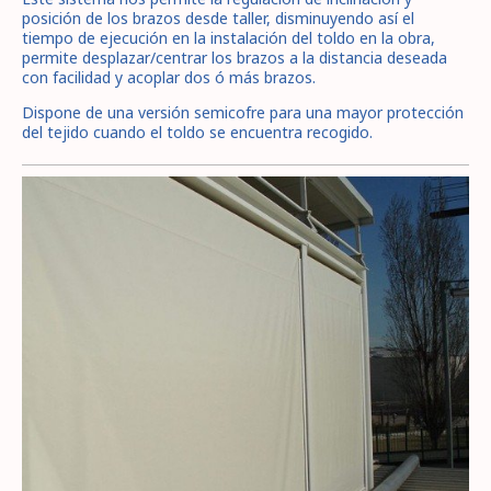
posición de los brazos desde taller, disminuyendo así el
tiempo de ejecución en la instalación del toldo en la obra,
permite desplazar/centrar los brazos a la distancia deseada
con facilidad y acoplar dos ó más brazos.
Dispone de una versión semicofre para una mayor protección
del tejido cuando el toldo se encuentra recogido.